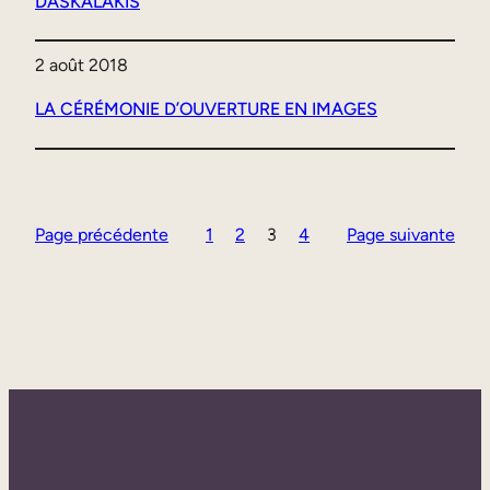
DASKALAKIS
2 août 2018
LA CÉRÉMONIE D’OUVERTURE EN IMAGES
Page précédente
1
2
3
4
Page suivante