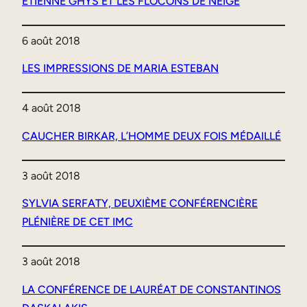
ETIENNE GHYS ET LES FLOCONS DE NEIGE
6 août 2018
LES IMPRESSIONS DE MARIA ESTEBAN
4 août 2018
CAUCHER BIRKAR, L’HOMME DEUX FOIS MÉDAILLÉ
3 août 2018
SYLVIA SERFATY, DEUXIÈME CONFÉRENCIÈRE
PLÉNIÈRE DE CET IMC
3 août 2018
LA CONFÉRENCE DE LAURÉAT DE CONSTANTINOS