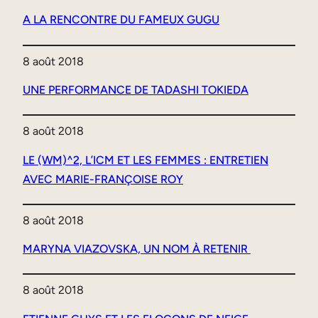
A LA RENCONTRE DU FAMEUX GUGU
8 août 2018
UNE PERFORMANCE DE TADASHI TOKIEDA
8 août 2018
LE (WM)^2, L’ICM ET LES FEMMES : ENTRETIEN
AVEC MARIE-FRANÇOISE ROY
8 août 2018
MARYNA VIAZOVSKA, UN NOM À RETENIR
8 août 2018