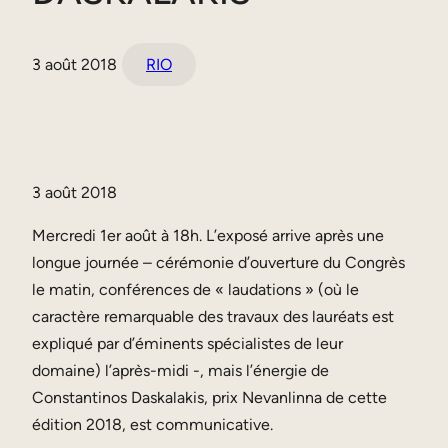
3 août 2018
RIO
3 août 2018
Mercredi 1er août à 18h. L’exposé arrive après une
longue journée – cérémonie d’ouverture du Congrès
le matin, conférences de « laudations » (où le
caractère remarquable des travaux des lauréats est
expliqué par d’éminents spécialistes de leur
domaine) l’après-midi -, mais l’énergie de
Constantinos Daskalakis, prix Nevanlinna de cette
édition 2018, est communicative.