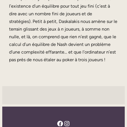
l’existence d’un équilibre pour tout jeu fini (c’est à
dire avec un nombre fini de joueurs et de
stratégies). Petit à petit, Daskalakis nous amène sur le
terrain glissant des jeux à
n
joueurs, à somme non
nulle, et là, on comprend que rien n’est gagné, que le
calcul d’un équilibre de Nash devient un problème
d’une complexité effarante… et que l’ordinateur n’est
pas près de nous étaler au poker à trois joueurs !
Facebook
Instagram