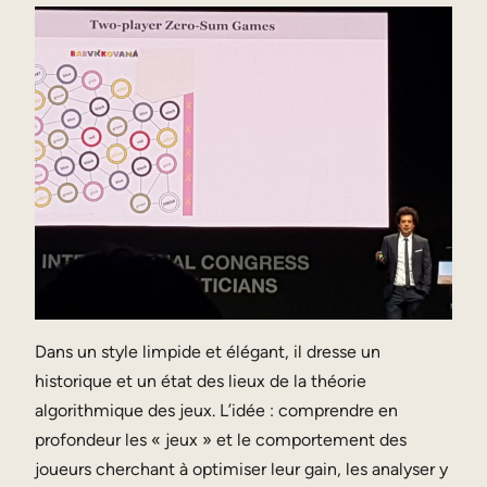
Dans un style limpide et élégant, il dresse un
historique et un état des lieux de la théorie
algorithmique des jeux. L’idée : comprendre en
profondeur les « jeux » et le comportement des
joueurs cherchant à optimiser leur gain, les analyser y