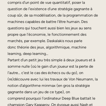
compris d’un point de vue quantitatif, poser la
question de l’existence d’une stratégie gagnante à
coup sûr, de sa modélisation, de la programmation de
machines capables de battre l’être humain. Des
questions qui touchent aussi bien les jeux au sens
propre que l’économie, le fonctionnement des
marchés, par exemple. Daskalakis nous parle
donc théorie des jeux, algorithmique, machine
learning, deep learning…
Partant d’un petit jeu très simple à deux joueurs et à
somme nulle (où le gain d’un joueur est la perte de
l’autre… c’est le cas des échecs ou du go), on
(re)découvre avec lui les travaux de Von Neumann, la
notion d’algorithme minmax (en gros la stratégie
gagnante dans un jeu de ce type), on
comprend pourquoi l’ordinateur Deep Blue battait le
champion Gary Kasparov. On évoque aussi Nash et