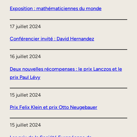
Exposition : mathématiciennes du monde
17 juillet 2024
Conférencier invité : David Hernandez
16 juillet 2024
Deux nouvelles récompenses : le prix Lanczos et le
prix Paul Lévy
15 juillet 2024
Prix Felix Klein et prix Otto Neugebauer
15 juillet 2024