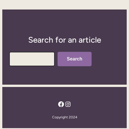
Search for an article
Search
Search
Facebook
Instagram
Copyright 2024