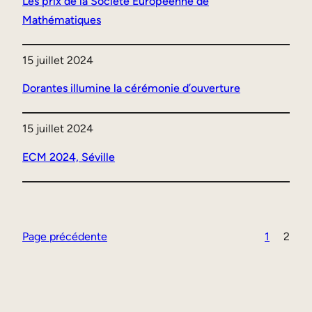
Les prix de la Société Européenne de
Mathématiques
15 juillet 2024
Dorantes illumine la cérémonie d’ouverture
15 juillet 2024
ECM 2024, Séville
Page précédente
1
2