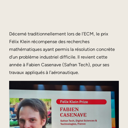
Décerné traditionnellement lors de l’ECM, le prix
Félix Klein récompense des recherches
mathématiques ayant permis la résolution concrète
d’un problème industriel difficile. Il revient cette
année à Fabien Casenave (Safran Tech), pour ses
travaux appliqués à l’aéronautique.