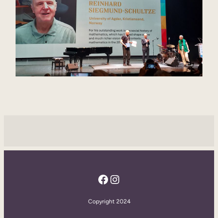
Facebook
Instagram
Copyright 2024