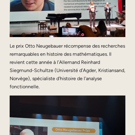
Le prix Otto Neugebauer récompense des recherches
remarquables en histoire des mathématiques. Il
revient cette année à l’Allemand Reinhard
Siegmund-Schultze (Université d’Agder, Kristiansand,
Norvège), spécialiste d’histoire de l’analyse
fonctionnelle.