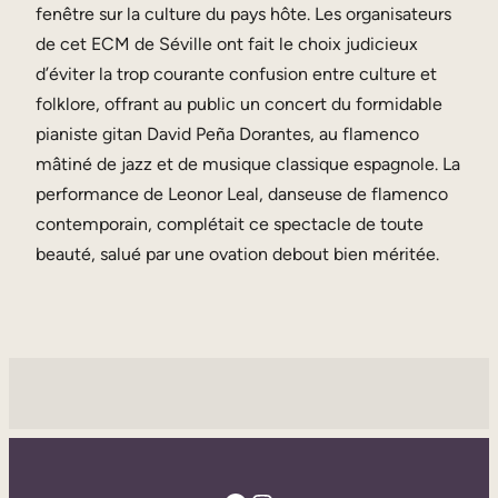
fenêtre sur la culture du pays hôte. Les organisateurs
de cet ECM de Séville ont fait le choix judicieux
d’éviter la trop courante confusion entre culture et
folklore, offrant au public un concert du formidable
pianiste gitan David Peña Dorantes, au flamenco
mâtiné de jazz et de musique classique espagnole. La
performance de Leonor Leal, danseuse de flamenco
contemporain, complétait ce spectacle de toute
beauté, salué par une ovation debout bien méritée.