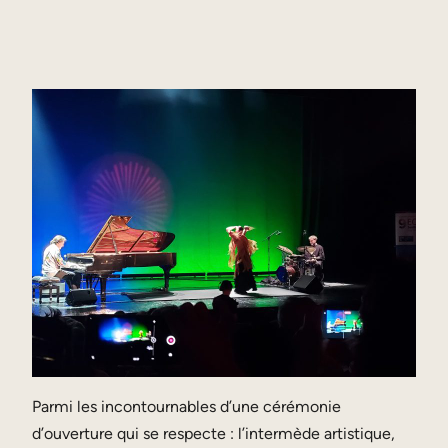
Parmi les incontournables d’une cérémonie
d’ouverture qui se respecte : l’intermède artistique,