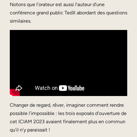
Notons que l’orateur est aussi l’auteur d’une
conférence grand public TedX abordant des questions
similaires.
Changer de regard, rêver, imaginer comment rendre
possible l’impossible : les trois exposés d’ouverture de
cet ICIAM 2023 avaient finalement plus en commun
qu’il n’y paraissait !