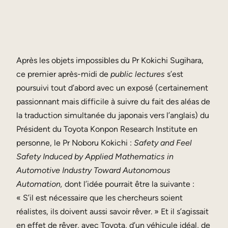
Après les objets impossibles du Pr Kokichi Sugihara,
ce premier après-midi de
public lectures
s’est
poursuivi tout d’abord avec un exposé (certainement
passionnant mais difficile à suivre du fait des aléas de
la traduction simultanée du japonais vers l’anglais) du
Président du Toyota Konpon Research Institute en
personne, le Pr Noboru Kokichi :
Safety and Feel
Safety Induced by Applied Mathematics in
Automotive Industry Toward Autonomous
Automation,
dont l’idée pourrait être la suivante :
« S’il est nécessaire que les chercheurs soient
réalistes, ils doivent aussi savoir rêver. » Et il s’agissait
en effet de rêver, avec Toyota, d’un véhicule idéal, de