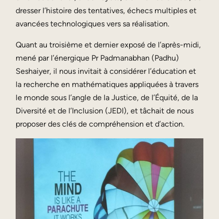
dresser l’histoire des tentatives, échecs multiples et
avancées technologiques vers sa réalisation.
Quant au troisième et dernier exposé de l’après-midi,
mené par l’énergique Pr Padmanabhan (Padhu)
Seshaiyer, il nous invitait à considérer l’éducation et
la recherche en mathématiques appliquées à travers
le monde sous l’angle de la Justice, de l’Équité, de la
Diversité et de l’Inclusion (JEDI), et tâchait de nous
proposer des clés de compréhension et d’action.