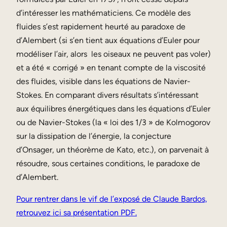
d’intéresser les mathématiciens. Ce modèle des
fluides s’est rapidement heurté au paradoxe de
d’Alembert (si s’en tient aux équations d’Euler pour
modéliser l’air, alors les oiseaux ne peuvent pas voler)
et a été « corrigé » en tenant compte de la viscosité
des fluides, visible dans les équations de Navier-
Stokes. En comparant divers résultats s’intéressant
aux équilibres énergétiques dans les équations d’Euler
ou de Navier-Stokes (la « loi des 1/3 » de Kolmogorov
sur la dissipation de l’énergie, la conjecture
d’Onsager, un théorème de Kato, etc.), on parvenait à
résoudre, sous certaines conditions, le paradoxe de
d’Alembert.
Pour rentrer dans le vif de l’exposé de Claude Bardos,
retrouvez ici sa présentation PDF.