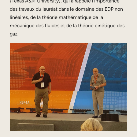
(Texas A&M University), qui a rappelé l’importance
des travaux du lauréat dans le domaine des EDP non
linéaires, de la théorie mathématique de la
mécanique des fluides et de la théorie cinétique des
gaz.