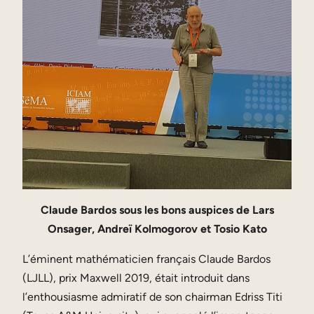
Claude Bardos sous les bons auspices de Lars
Onsager, Andreï Kolmogorov et Tosio Kato
L’éminent mathématicien français Claude Bardos
(LJLL), prix Maxwell 2019, était introduit dans
l’enthousiasme admiratif de son chairman Edriss Titi