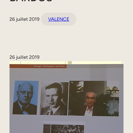
26 juillet 2019
VALENCE
26 juillet 2019