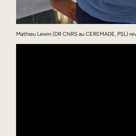
Mathieu Lewin (DR CNRS au CEREMADE, PSL) revient