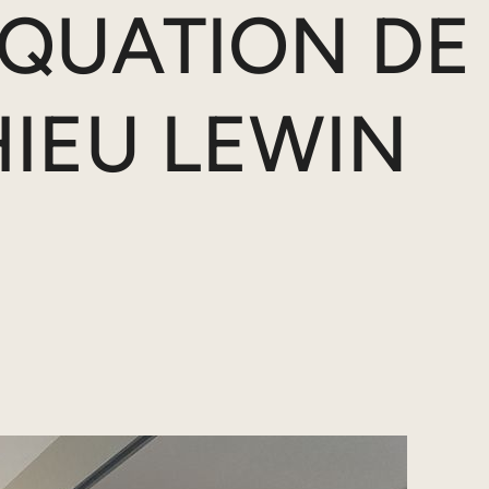
ÉQUATION DE
IEU LEWIN