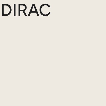
 DIRAC