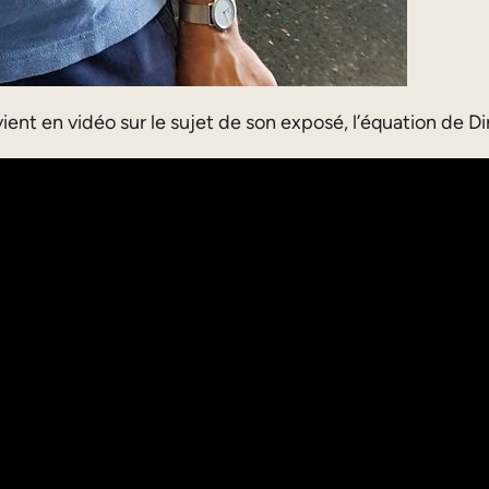
 en vidéo sur le sujet de son exposé, l’équation de Di