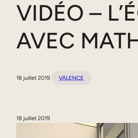
VIDÉO – L’
AVEC MATH
18 juillet 2019
VALENCE
18 juillet 2019