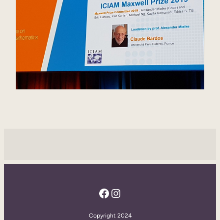
Facebook
Instagram
Copyright 2024