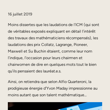
16 juillet 2019
Moins dissertes que les laudations de l’ICM (qui sont
de véritables exposés expliquant en détail l’intérêt
des travaux des mathématiciens récompensés), les
laudations des prix Collatz, Lagrange, Pioneer,
Maxwell et Su Buchin étaient, comme leur nom
l’indique, l’occasion pour leurs chairmen et
chairwomen de dire en quelques mots tout le bien
qu’ils pensaient des lauréat.e.s.
Ainsi, on retiendra que selon Alfio Quarteroni, la
prodigieuse énergie d’Yvon Maday impressionne au
moins autant que son talent mathématique…