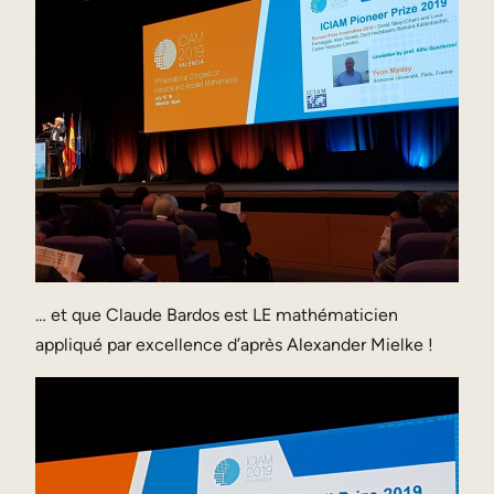
… et que Claude Bardos est LE mathématicien
appliqué par excellence d’après Alexander Mielke !