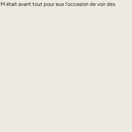
M était avant tout pour eux l’occasion de voir des