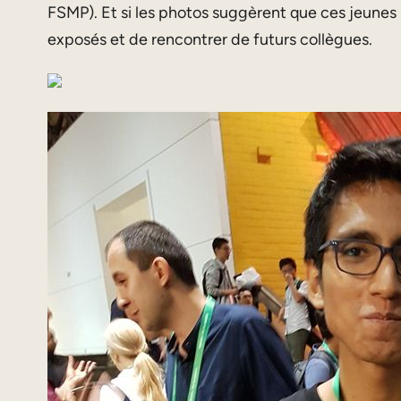
FSMP). Et si les photos suggèrent que ces jeunes 
exposés et de rencontrer de futurs collègues.