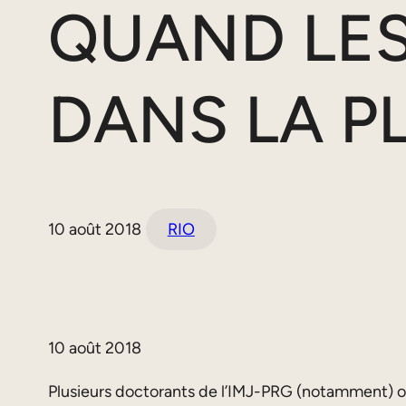
QUAND LE
DANS LA P
10 août 2018
RIO
10 août 2018
Plusieurs doctorants de l’IMJ-PRG (notamment) on