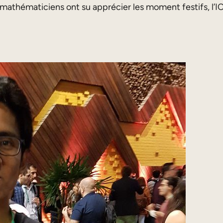
mathématiciens ont su apprécier les moment festifs, l’IC