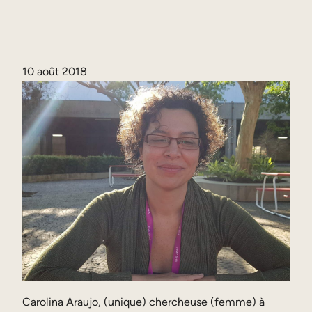
10 août 2018
Carolina Araujo, (unique) chercheuse (femme) à