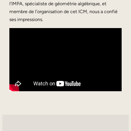
l’IMPA, spécialiste de géométrie algébrique, et
membre de l’organisation de cet ICM, nous a confié
ses impressions.